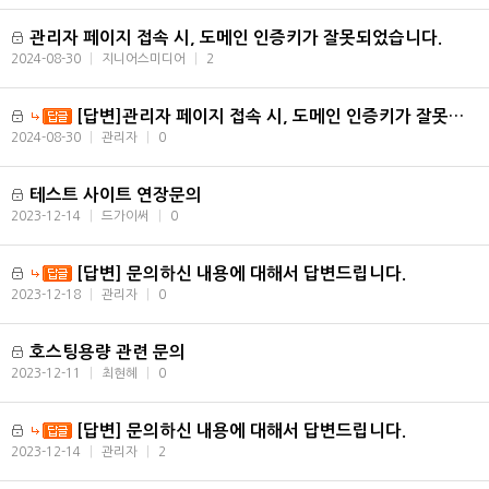
관리자 페이지 접속 시, 도메인 인증키가 잘못되었습니다.
2024-08-30
|
지니어스미디어
|
2
[답변]관리자 페이지 접속 시, 도메인 인증키가 잘못되었습니다.
2024-08-30
|
관리자
|
0
테스트 사이트 연장문의
2023-12-14
|
드가이써
|
0
[답변] 문의하신 내용에 대해서 답변드립니다.
2023-12-18
|
관리자
|
0
호스팅용량 관련 문의
2023-12-11
|
최현혜
|
0
[답변] 문의하신 내용에 대해서 답변드립니다.
2023-12-14
|
관리자
|
2