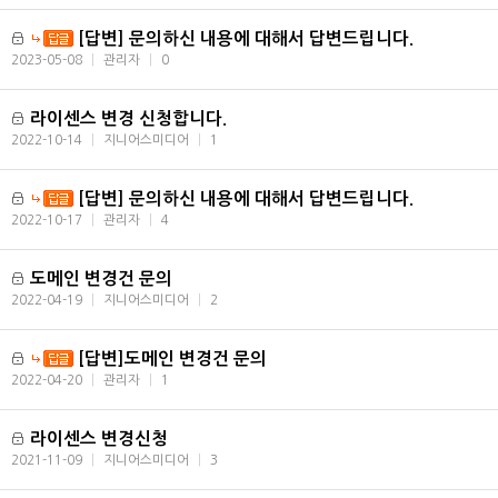
[답변] 문의하신 내용에 대해서 답변드립니다.
2023-05-08
|
관리자
|
0
라이센스 변경 신청합니다.
2022-10-14
|
지니어스미디어
|
1
[답변] 문의하신 내용에 대해서 답변드립니다.
2022-10-17
|
관리자
|
4
도메인 변경건 문의
2022-04-19
|
지니어스미디어
|
2
[답변]도메인 변경건 문의
2022-04-20
|
관리자
|
1
라이센스 변경신청
2021-11-09
|
지니어스미디어
|
3