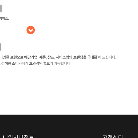
네임서버정보
고객센터