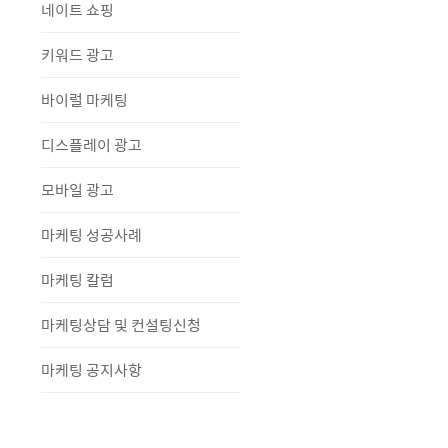
네이트 쇼핑
키워드 광고
바이럴 마케팅
디스플레이 광고
모바일 광고
마케팅 성공사례
마케팅 칼럼
마케팅상담 및 컨설팅신청
마케팅 공지사항