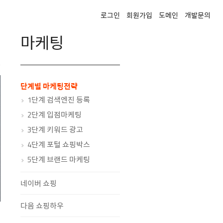
로그인
회원가입
도메인
개발문의
마케팅
단계별 마케팅전략
1단계 검색엔진 등록
2단계 입점마케팅
3단계 키워드 광고
4단계 포털 쇼핑박스
5단계 브랜드 마케팅
네이버 쇼핑
다음 쇼핑하우