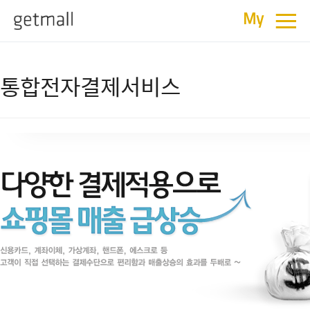
≡
My
통합전자결제서비스