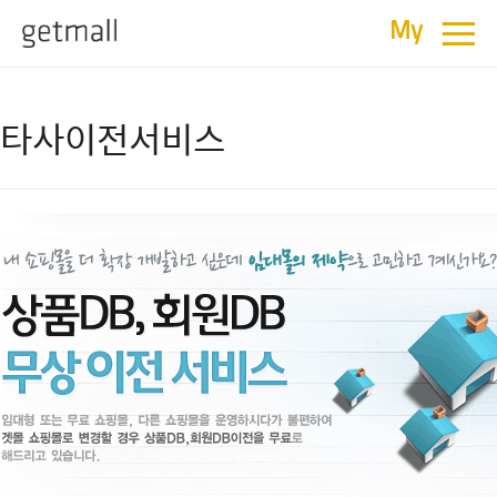
≡
My
타사이전서비스