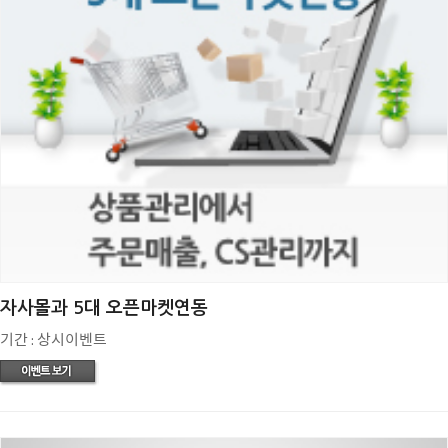
자사몰과 5대 오픈마켓연동
기간 : 상시이벤트