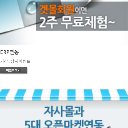
ERP연동
기간 : 상시이벤트