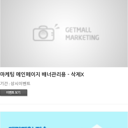
마케팅 메인페이지 배너관리용 - 삭제X
기간 : 상시이벤트