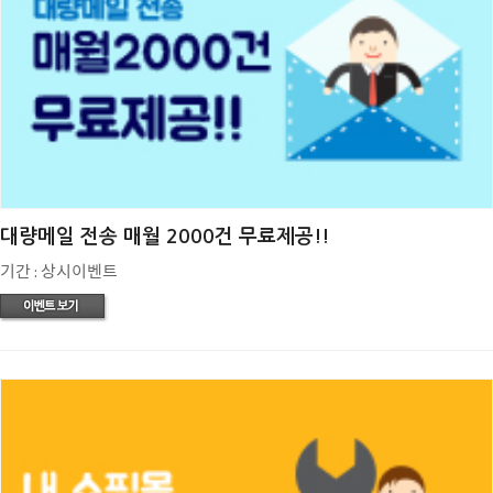
대량메일 전송 매월 2000건 무료제공!!
기간 : 상시이벤트