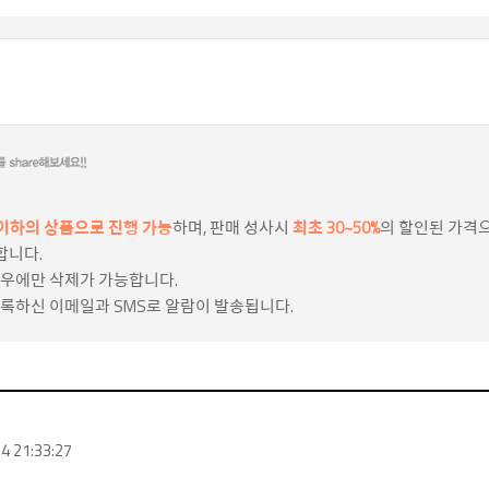
개 이하의 상품으로 진행 가능
하며, 판매 성사시
최초 30~50%
의 할인된 가격
합니다.
경우에만 삭제가 가능합니다.
등록하신 이메일과 SMS로 알람이 발송됩니다.
4 21:33:27