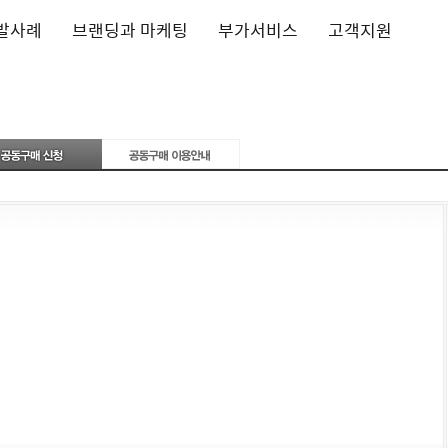
발사례
브랜딩과 마케팅
부가서비스
고객지원