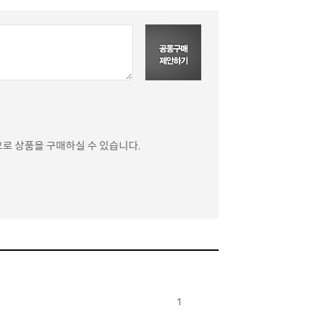
으로 상품을 구매하실 수 있습니다.
1