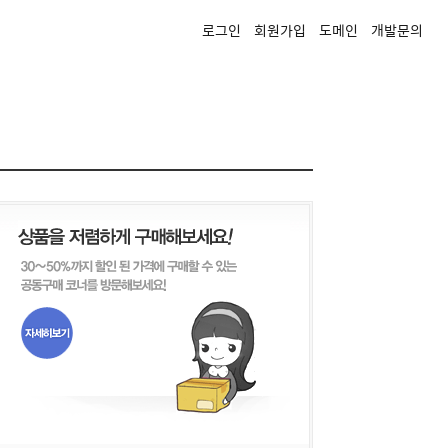
로그인
회원가입
도메인
개발문의