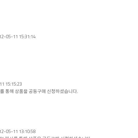
12-05-11 15:31:14
11 15:15:23
복사를 통해 상품을 공동구매 신청하셨습니다.
12-05-11 13:10:58