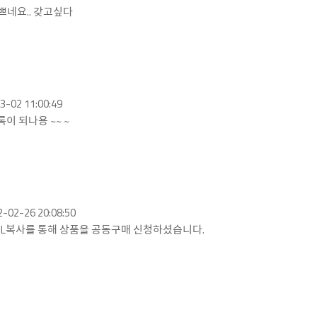
쁘네요.. 갖고싶다
3-02 11:00:49
록이 되나용 ~~ ~
2-02-26 20:08:50
 URL복사를 통해 상품을 공동구매 신청하셨습니다.