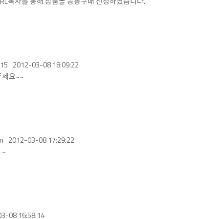
이 URL복사를 통해 상품을 공동구매 신청하셨습니다.
15
2012-03-08 18:09:22
세요~~
un
2012-03-08 17:29:22
 ~
3-08 16:58:14