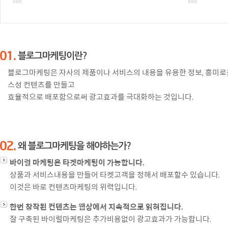
블로그마케팅은 자사의 제품이나 서비스의 내용을 유용한 정보, 흥미로운
스성 컨텐츠를 만들고
효율적으로 배포함으로써 광고효과를 극대화하는 것입니다.
바이럴 마케팅은 타겟마케팅이 가능합니다.
상품과 서비스내용을 만들어 타켓고객을 정해서 배포할수 있습니다.
이것은 바로 컨텐츠마케팅의 위력입니다.
한번 창작된 컨텐츠는 웹상에서 지속적으로 읽혀집니다.
잘 구축된 바이럴마케팅은 추가비용없이 광고효과가 가능합니다.